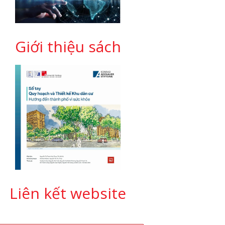
Giới thiệu sách
Liên kết website