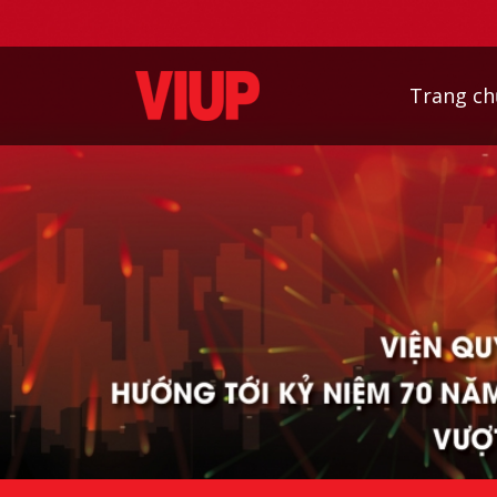
Trang ch