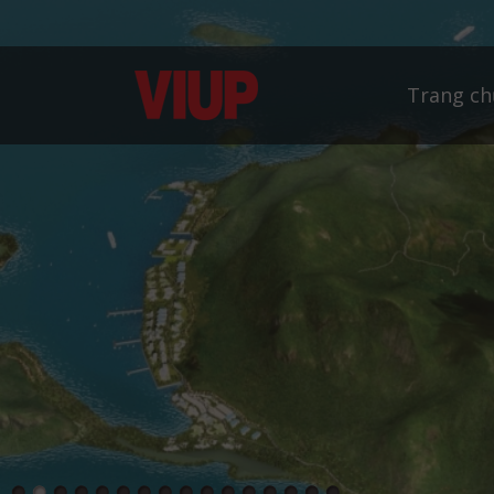
Trang ch