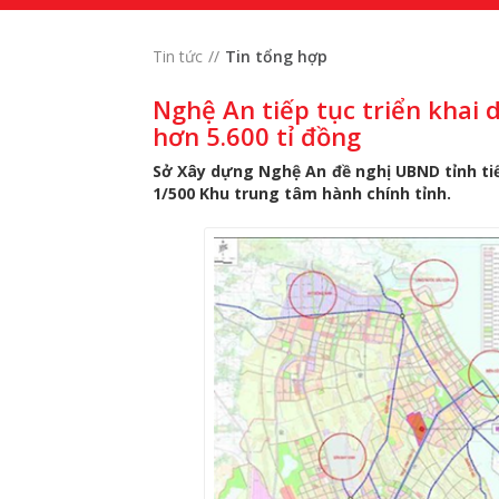
Tin tức
Tin tổng hợp
Nghệ An tiếp tục triển khai
hơn 5.600 tỉ đồng
Sở Xây dựng Nghệ An đề nghị UBND tỉnh tiếp
1/500 Khu trung tâm hành chính tỉnh.