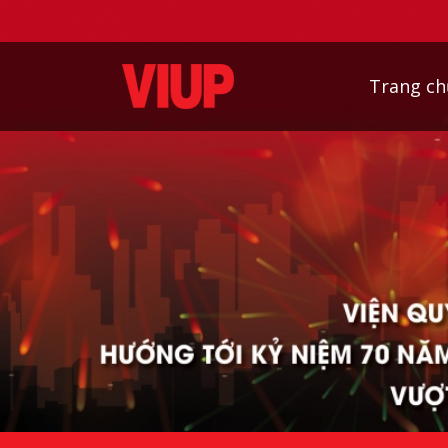
Trang ch