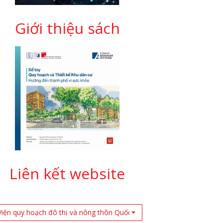
Giới thiệu sách
Liên kết website
Viện quy hoạch đô thị và nông thôn Quốc Gia