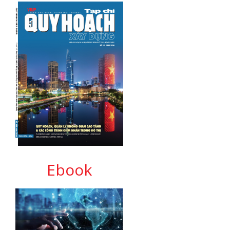
Ebook