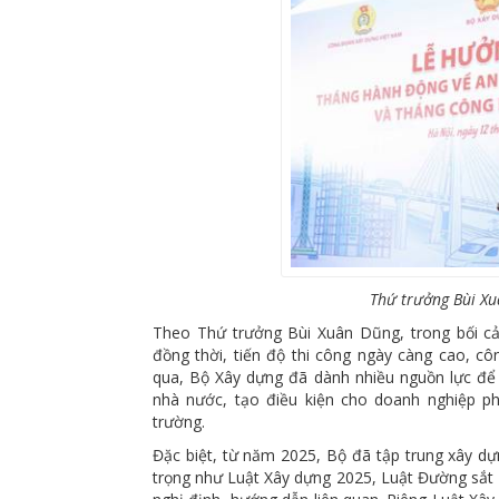
Thứ trưởng Bùi Xu
Theo Thứ trưởng Bùi Xuân Dũng, trong bối cản
đồng thời, tiến độ thi công ngày càng cao, 
qua, Bộ Xây dựng đã dành nhiều nguồn lực để 
nhà nước, tạo điều kiện cho doanh nghiệp phá
trường.
Đặc biệt, từ năm 2025, Bộ đã tập trung xây d
trọng như Luật Xây dựng 2025, Luật Đường sắt