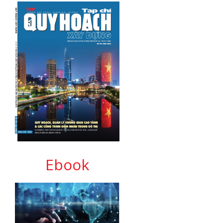
Ebook