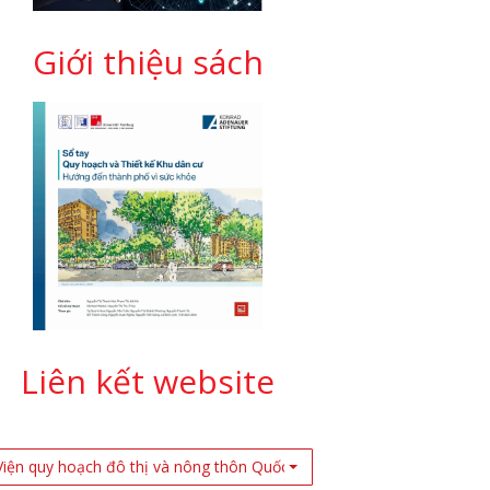
Giới thiệu sách
Liên kết website
Viện quy hoạch đô thị và nông thôn Quốc Gia