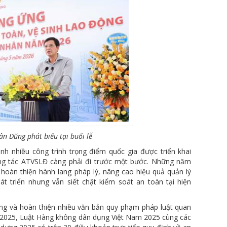
ân Dũng phát biểu tại buổi lễ
h nhiều công trình trọng điểm quốc gia được triển khai
công tác ATVSLĐ càng phải đi trước một bước. Những năm
hoàn thiện hành lang pháp lý, nâng cao hiệu quả quản lý
t triển nhưng vẫn siết chặt kiểm soát an toàn tại hiện
ựng và hoàn thiện nhiều văn bản quy phạm pháp luật quan
 2025, Luật Hàng không dân dụng Việt Nam 2025 cùng các