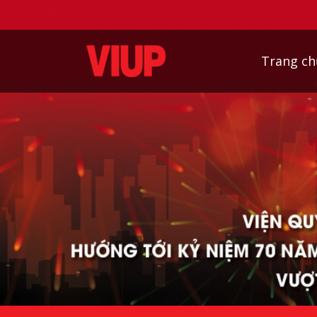
Trang ch