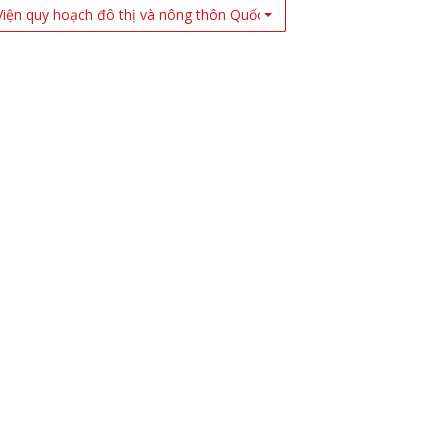
Viện quy hoạch đô thị và nông thôn Quốc Gia