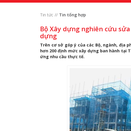
Tin tức
Tin tổng hợp
Bộ Xây dựng nghiên cứu sửa 
dựng
Trên cơ sở góp ý của các Bộ, ngành, địa 
hơn 200 định mức xây dựng ban hành tại 
ứng nhu cầu thực tế.