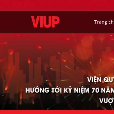
Trang ch