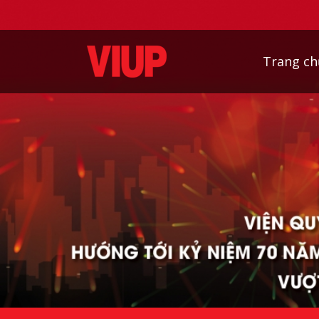
Trang ch