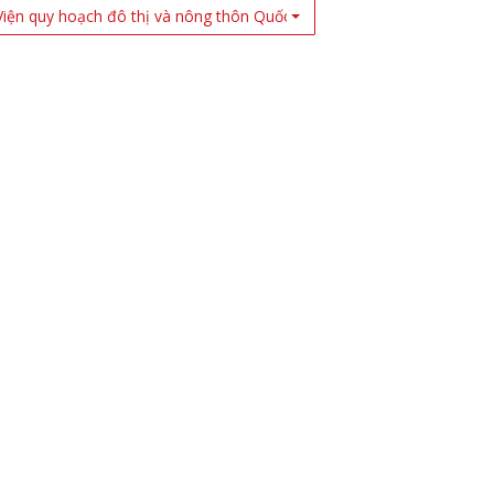
Viện quy hoạch đô thị và nông thôn Quốc Gia