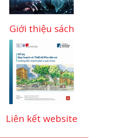
Giới thiệu sách
Liên kết website