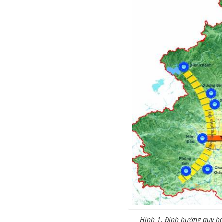
Hình 1. Định hướng quy h