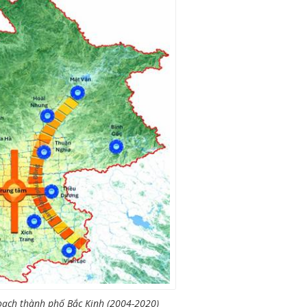
oạch thành phố Bắc Kinh (2004-2020)