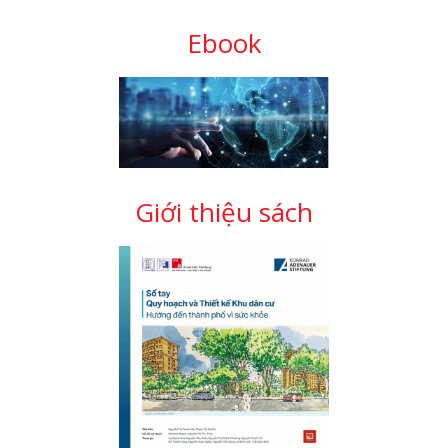
Ebook
Giới thiệu sách