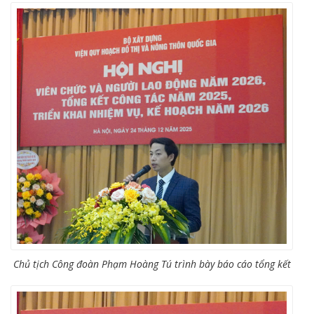
Chủ tịch Công đoàn Phạm Hoàng Tú trình bày báo cáo tổng kết