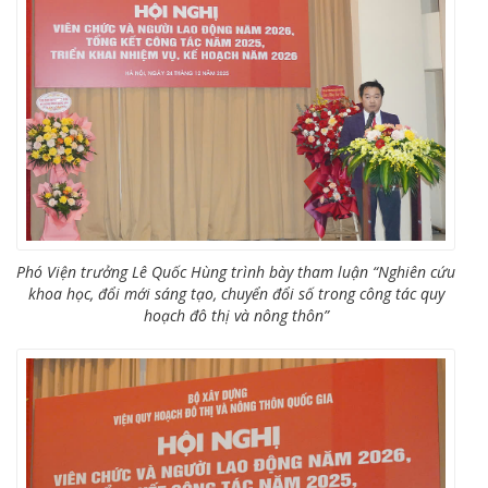
Phó Viện trưởng Lê Quốc Hùng trình bày tham luận “Nghiên cứu
khoa học, đổi mới sáng tạo, chuyển đổi số trong công tác quy
hoạch đô thị và nông thôn”