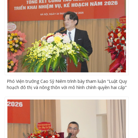
Phó Viện trưởng Cao Sỹ Niêm trình bày tham luận “Luật Quy
hoạch đô thị và nông thôn với mô hình chính quyền hai cấp”