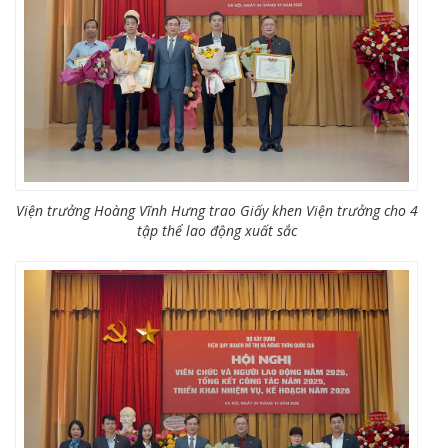
Viện trưởng Hoàng Vĩnh Hưng trao Giấy khen Viện trưởng cho 4
tập thể lao động xuất sắc