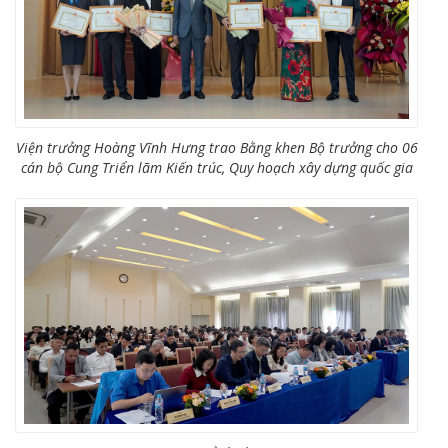
Viện trưởng Hoàng Vĩnh Hưng trao Bằng khen Bộ trưởng cho 06
cán bộ Cung Triển lãm Kiến trúc, Quy hoạch xây dựng quốc gia