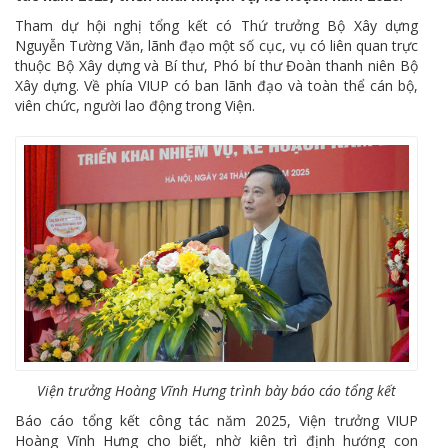
Tham dự hội nghị tổng kết có Thứ trưởng Bộ Xây dựng
Nguyễn Tường Văn, lãnh đạo một số cục, vụ có liên quan trực
thuộc Bộ Xây dựng và Bí thư, Phó bí thư Đoàn thanh niên Bộ
Xây dựng. Về phía VIUP có ban lãnh đạo và toàn thể cán bộ,
viên chức, người lao động trong Viện.
Viện trưởng Hoàng Vĩnh Hưng trình bày báo cáo tổng kết
Báo cáo tổng kết công tác năm 2025, Viện trưởng VIUP
Hoàng Vĩnh Hưng cho biết, nhờ kiên trì định hướng con