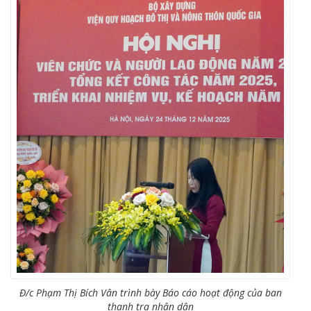
Đ/c Phạm Thị Bích Vân trình bày Báo cáo hoạt động của ban
thanh tra nhân dân