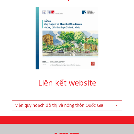
Liên kết website
Viện quy hoạch đô thị và nông thôn Quốc Gia