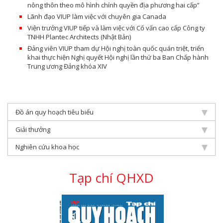
nông thôn theo mô hình chính quyền địa phương hai cấp”
Lãnh đạo VIUP làm việc với chuyên gia Canada
Viện trưởng VIUP tiếp và làm việc với Cố vấn cao cấp Công ty
TNHH Plantec Architects (Nhật Bản)
Đảng viên VIUP tham dự Hội nghị toàn quốc quán triệt, triển
khai thực hiện Nghị quyết Hội nghị lần thứ ba Ban Chấp hành
Trung ương Đảng khóa XIV
Đồ án quy hoạch tiêu biểu
Giải thưởng
Nghiên cứu khoa học
Tạp chí QHXD