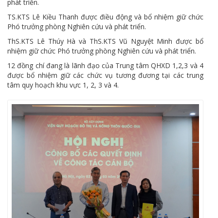
phát triển.
TS.KTS Lê Kiều Thanh được điều động và bổ nhiệm giữ chức
Phó trưởng phòng Nghiên cứu và phát triển.
ThS.KTS Lê Thúy Hà và ThS.KTS Vũ Nguyệt Minh được bổ
nhiệm giữ chức Phó trưởng phòng Nghiên cứu và phát triển.
12 đồng chí đang là lãnh đạo của Trung tâm QHXD 1,2,3 và 4
được bổ nhiệm giữ các chức vụ tương đương tại các trung
tâm quy hoạch khu vực 1, 2, 3 và 4.