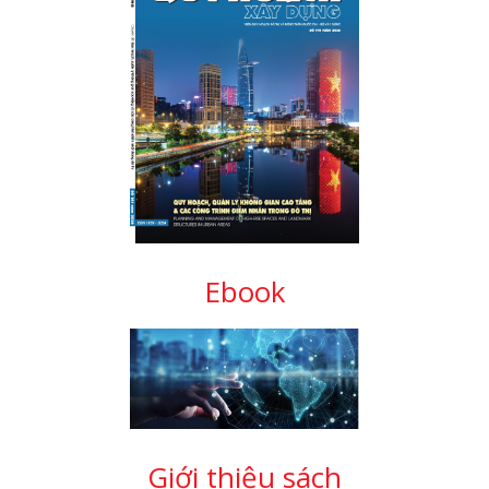
Ebook
Giới thiệu sách