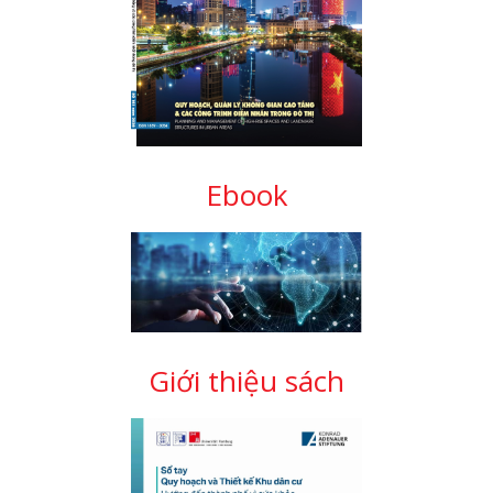
Ebook
Giới thiệu sách