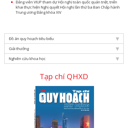
Đảng viên VIUP tham dự Hội nghị toàn quốc quán triệt, triển
khai thực hiện Nghị quyết Hội nghị lần thứ ba Ban Chấp hành
Trung ương Đảng khóa XIV
Đồ án quy hoạch tiêu biểu
Giải thưởng
Nghiên cứu khoa học
Tạp chí QHXD