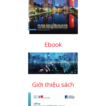
Ebook
Giới thiệu sách