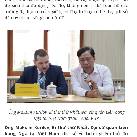
đô sinh thái đa dạng. Do đó, không nên di dời toàn bộ các
trường đại học mà cần giữ lại những trường có bề dày lịch sử
để duy trì sức sống cho nội đô.
Ông Maksim Kurilov, Bí thư thứ Nhất, Đại sứ quán Liên bang
Nga tại Việt Nam (trái) - Ảnh: VGP
Ông Maksim Kurilov, Bí thư thứ Nhất, Đại sứ quán Liên
bang Nga tại Việt Nam
chia sẻ về kinh nghiệm thủ đô