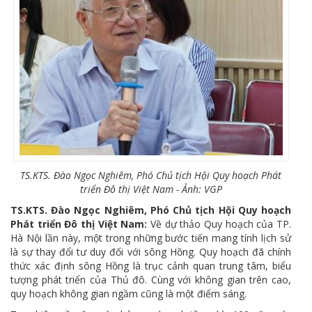
TS.KTS. Đào Ngọc Nghiêm, Phó Chủ tịch Hội Quy hoạch Phát
triển Đô thị Việt Nam - Ảnh: VGP
TS.KTS. Đào Ngọc Nghiêm, Phó Chủ tịch Hội Quy hoạch
Phát triển Đô thị Việt Nam:
Về dự thảo Quy hoạch của TP.
Hà Nội lần này, một trong những bước tiến mang tính lịch sử
là sự thay đổi tư duy đối với sông Hồng. Quy hoạch đã chính
thức xác định sông Hồng là trục cảnh quan trung tâm, biểu
tượng phát triển của Thủ đô. Cùng với không gian trên cao,
quy hoạch không gian ngầm cũng là một điểm sáng.