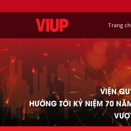
Trang ch