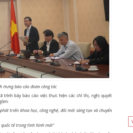
h Hưng báo cáo đoàn công tác
 trình bày báo cáo việc thực hiện các chỉ thị, nghị quyết
 gồm:
phát triển khoa học, công nghệ, đổi mới sáng tạo và chuyển
 quốc tế trong tình hình mới”