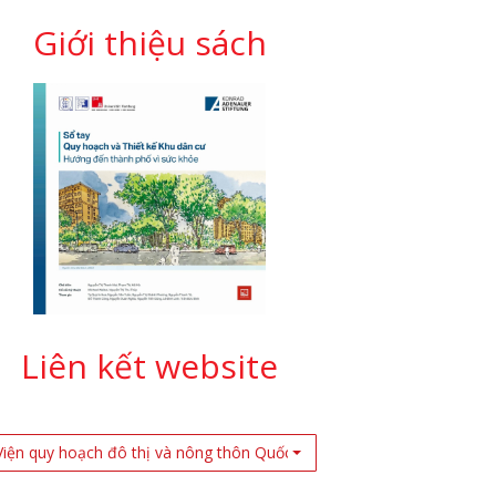
Giới thiệu sách
Liên kết website
Viện quy hoạch đô thị và nông thôn Quốc Gia