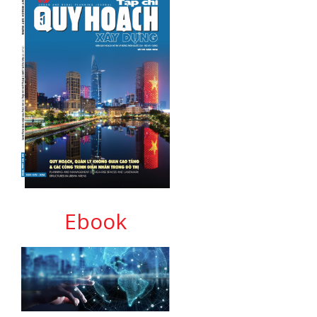
Ebook