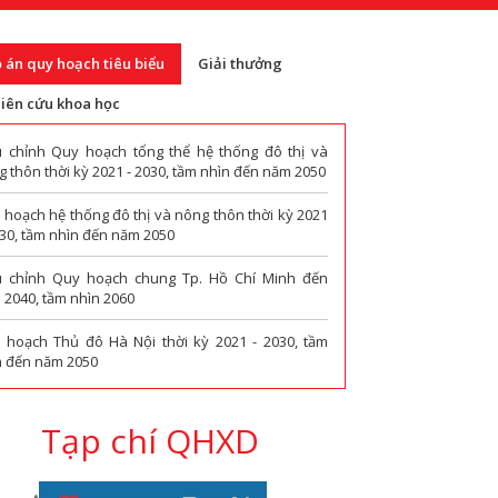
 án quy hoạch tiêu biểu
Giải thưởng
iên cứu khoa học
u chỉnh Quy hoạch tổng thể hệ thống đô thị và
 thôn thời kỳ 2021 - 2030, tầm nhìn đến năm 2050
 hoạch hệ thống đô thị và nông thôn thời kỳ 2021
030, tầm nhìn đến năm 2050
u chỉnh Quy hoạch chung Tp. Hồ Chí Minh đến
 2040, tầm nhìn 2060
 hoạch Thủ đô Hà Nội thời kỳ 2021 - 2030, tầm
n đến năm 2050
Tạp chí QHXD