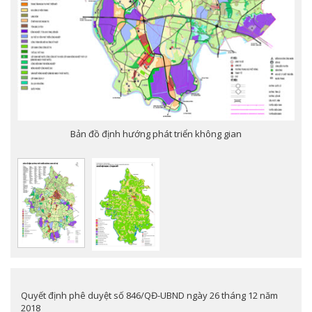
Bản đồ định hướng phát triển không gian
Quyết định phê duyệt số 846/QĐ-UBND ngày 26 tháng 12 năm
2018