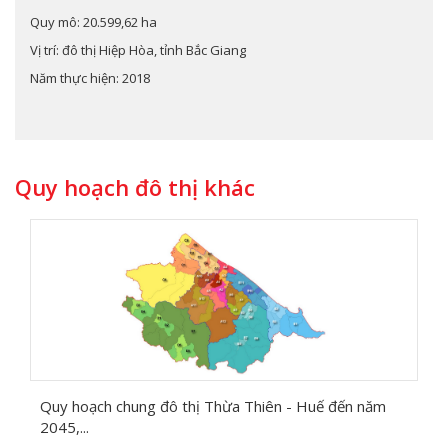
Quy mô: 20.599,62 ha
Vị trí: đô thị Hiệp Hòa, tỉnh Bắc Giang
Năm thực hiện: 2018
Quy hoạch đô thị khác
Quy hoạch chung đô thị Thừa Thiên - Huế đến năm
2045,...