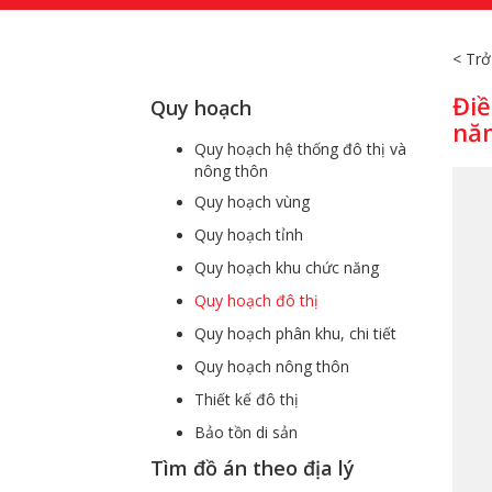
< Trở
Điề
Quy hoạch
nă
Quy hoạch hệ thống đô thị và
nông thôn
Quy hoạch vùng
Quy hoạch tỉnh
Quy hoạch khu chức năng
Quy hoạch đô thị
Quy hoạch phân khu, chi tiết
Quy hoạch nông thôn
Thiết kế đô thị
Bảo tồn di sản
Tìm đồ án theo địa lý