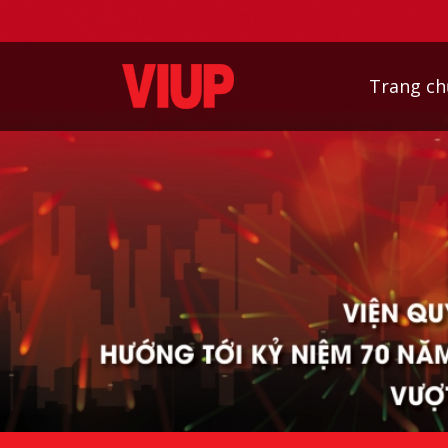
Trang ch