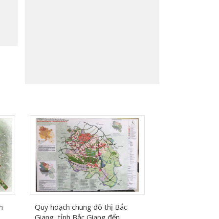
m
Quy hoạch chung đô thị Bắc
Giang, tỉnh Bắc Giang đến