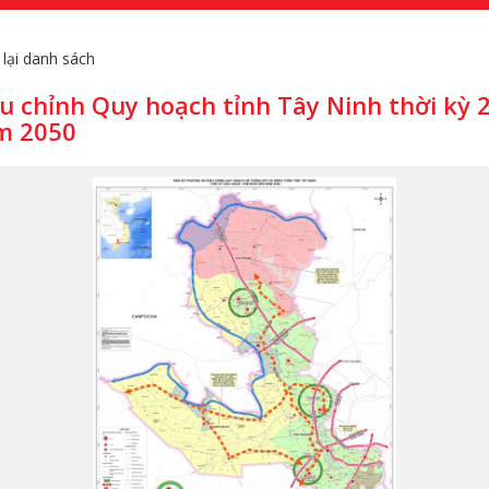
 lại danh sách
u chỉnh Quy hoạch tỉnh Tây Ninh thời kỳ 
m 2050