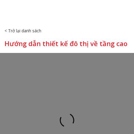
< Trở lại danh sách
Hướng dẫn thiết kế đô thị về tầng cao
1