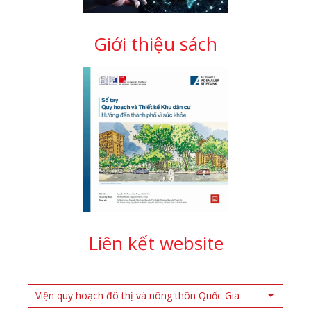
Giới thiệu sách
Liên kết website
Viện quy hoạch đô thị và nông thôn Quốc Gia