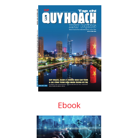
Ebook