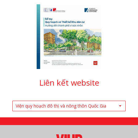
Liên kết website
Viện quy hoạch đô thị và nông thôn Quốc Gia