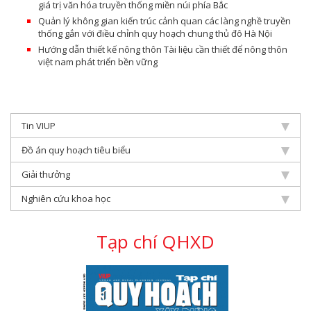
giá trị văn hóa truyền thống miền núi phía Bắc
Quản lý không gian kiến trúc cảnh quan các làng nghề truyền
thống gắn với điều chỉnh quy hoạch chung thủ đô Hà Nội
Hướng dẫn thiết kế nông thôn Tài liệu cần thiết để nông thôn
việt nam phát triển bền vững
Tin VIUP
Đồ án quy hoạch tiêu biểu
Giải thưởng
Nghiên cứu khoa học
Tạp chí QHXD