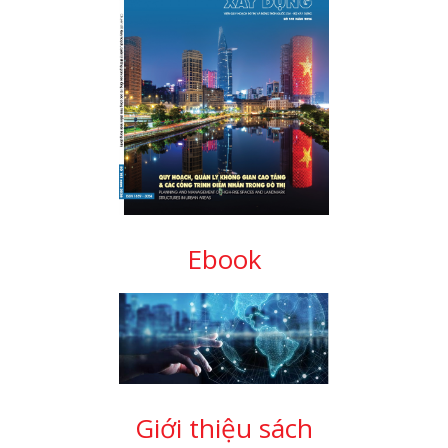
Ebook
Giới thiệu sách