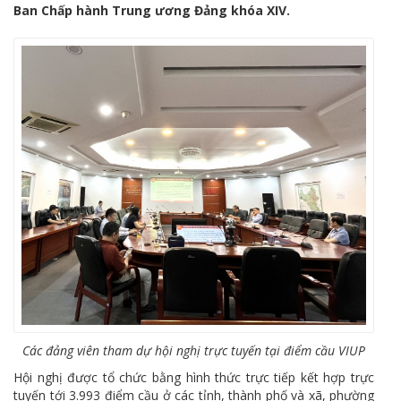
Ban Chấp hành Trung ương Đảng khóa XIV.
Các đảng viên tham dự hội nghị trực tuyến tại điểm cầu VIUP
Hội nghị được tổ chức bằng hình thức trực tiếp kết hợp trực
tuyến tới 3.993 điểm cầu ở các tỉnh, thành phố và xã, phường