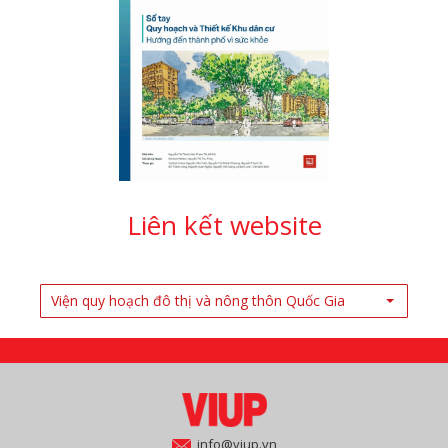
Liên kết website
Viện quy hoạch đô thị và nông thôn Quốc Gia
info@viup.vn