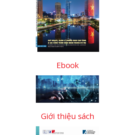
Ebook
Giới thiệu sách