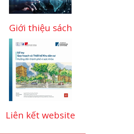
Giới thiệu sách
Liên kết website