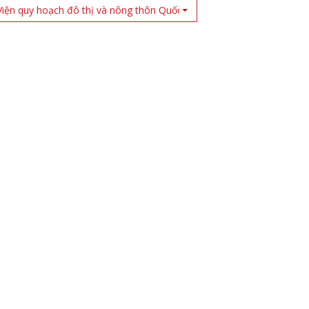
Viện quy hoạch đô thị và nông thôn Quốc Gia