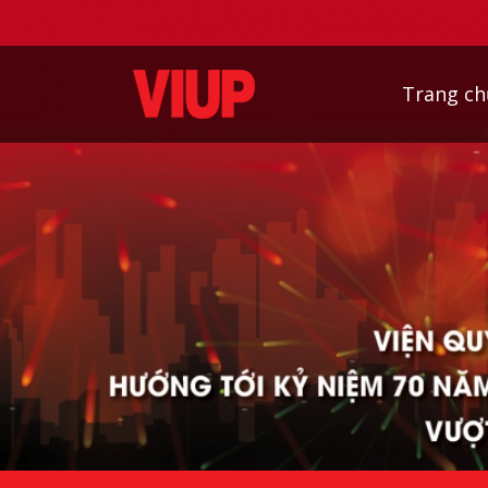
Trang ch