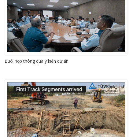
Buổi họp thông qua ý kiến dự án