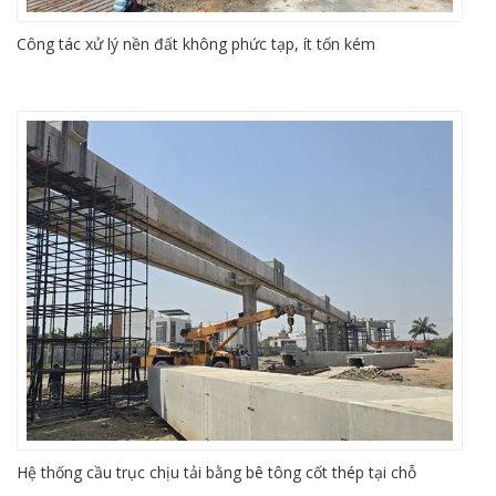
Công tác xử lý nền đất không phức tạp, ít tốn kém
Hệ thống cầu trục chịu tải bằng bê tông cốt thép tại chỗ