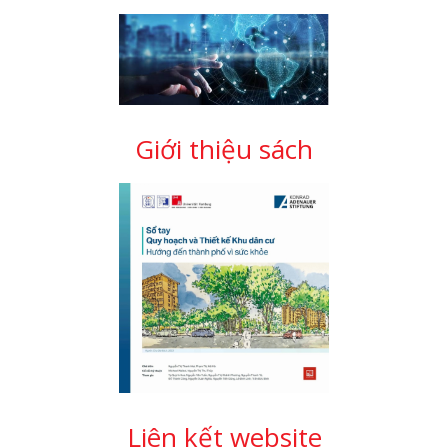
Giới thiệu sách
Liên kết website