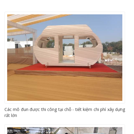
Các mô đun được thi công tại chỗ - tiết kiệm chi phí xây dựng
rất lớn