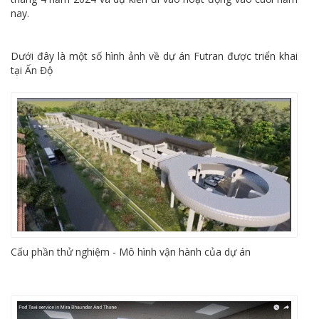
nay.
Dưới đây là một số hình ảnh về dự án Futran được triển khai
tại Ấn Độ
Cấu phần thử nghiệm - Mô hình vận hành của dự án