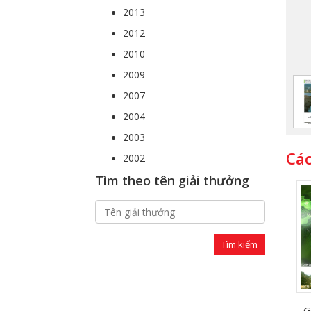
2013
2012
Khung thiết kế đô thị tổng thể
2010
2009
2007
2004
2003
Các
2002
Tìm theo tên giải thưởng
G