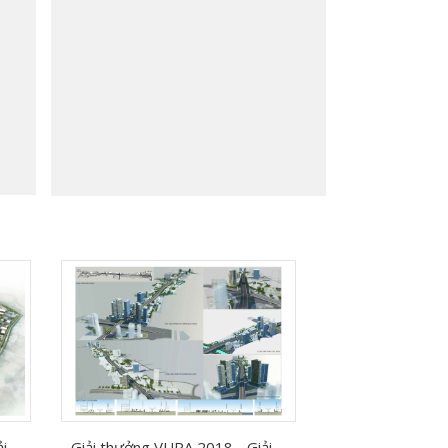
Sơ đồ định hướng phát triển không gian đô thị
i
Giải thưởng VUPA 2018 - Giải