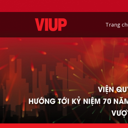
Trang ch