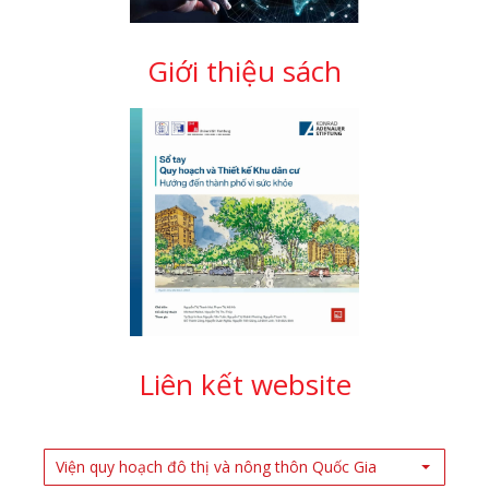
Giới thiệu sách
Liên kết website
Viện quy hoạch đô thị và nông thôn Quốc Gia