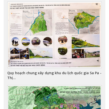
Quy hoạch chung xây dựng khu du lịch quốc gia Sa Pa -
Thị...