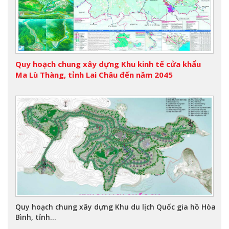
Quy hoạch chung xây dựng Khu kinh tế cửa khẩu
Ma Lù Thàng, tỉnh Lai Châu đến năm 2045
Quy hoạch chung xây dựng Khu du lịch Quốc gia hồ Hòa
Bình, tỉnh...