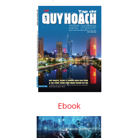
Ebook