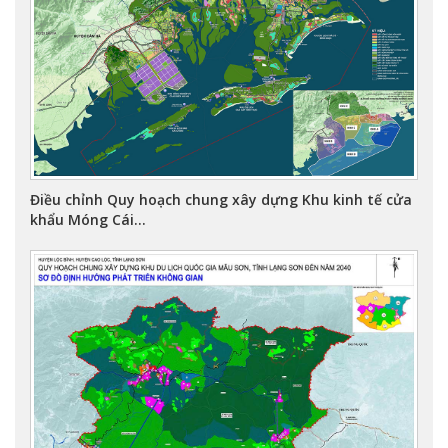
Điều chỉnh Quy hoạch chung xây dựng Khu kinh tế cửa
khẩu Móng Cái...