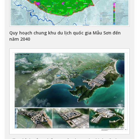
Quy hoạch chung khu du lịch quốc gia Mẫu Sơn đến
năm 2040