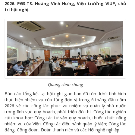
2026. PGS.TS. Hoàng Vĩnh Hưng, Viện trưởng VIUP, chủ
trì hội nghị.
Quang cảnh chung
Báo cáo tổng kết tại hội nghị giao ban đã tóm lược tình hình
thực hiện nhiệm vụ của từng đơn vị trong 6 tháng đầu năm
2026 về các công tác phục vụ nhiệm vụ quản lý nhà nước
trong lĩnh vực quy hoạch, phát triển đô thị; Công tác nghiên
cứu khoa học: Công tác tư vấn quy hoạch, thuộc chức năng
nhiệm vụ của Viện; Công tác điều hành quản lý Viện; Công tác
đảng, Công đoàn, Đoàn thanh niên và các Hội nghề nghiệp.