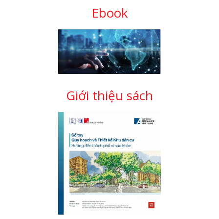
Ebook
Giới thiệu sách