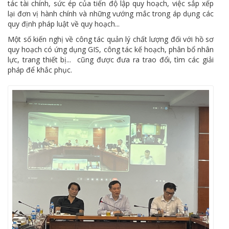
tác tài chính, sức ép của tiến độ lập quy hoạch, việc sắp xếp
lại đơn vị hành chính và những vướng mắc trong áp dụng các
quy định pháp luật về quy hoạch...
Một số kiến nghị về công tác quản lý chất lượng đối với hồ sơ
quy hoạch có ứng dụng GIS, công tác kế hoạch, phân bổ nhân
lực, trang thiết bị... cũng được đưa ra trao đổi, tìm các giải
pháp để khắc phục.